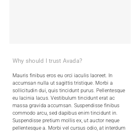
Why should I trust Avada?
Mauris finibus eros eu orci iaculis laoreet. In
accumsan nulla ut sagittis tristique. Morbi a
sollicitudin dui, quis tincidunt purus. Pellentesque
eu lacinia lacus. Vestibulum tincidunt erat ac
massa gravida accumsan. Suspendisse finibus
commodo arcu, sed dapibus enim tincidunt in.
Suspendisse pretium mollis ex, ut auctor neque
pellentesque a. Morbi vel cursus odio, at interdum